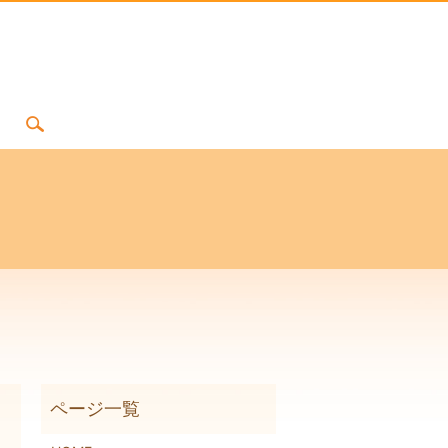
search