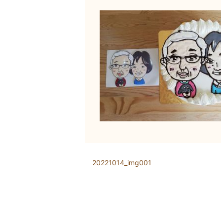
20221014_img001