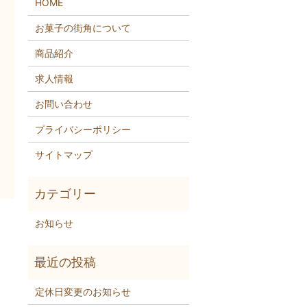
HOME
お菓子の街角について
商品紹介
求人情報
お問い合わせ
プライバシーポリシー
サイトマップ
お知らせ
定休日変更のお知らせ