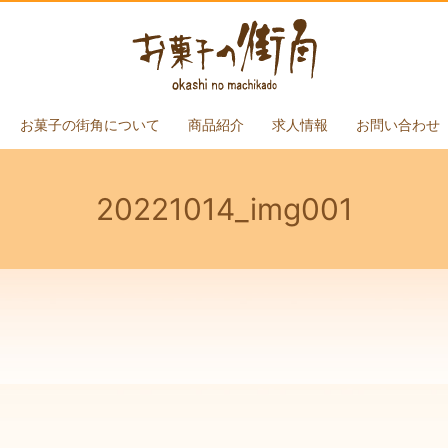
お菓子の街角について
商品紹介
求人情報
お問い合わせ
20221014_img001