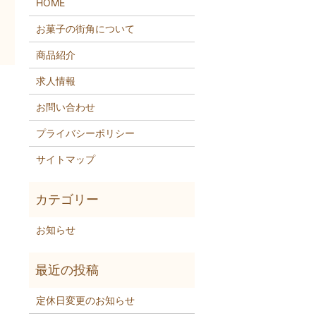
HOME
お菓子の街角について
商品紹介
求人情報
お問い合わせ
プライバシーポリシー
サイトマップ
お知らせ
定休日変更のお知らせ