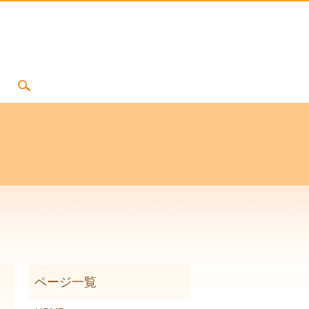
search