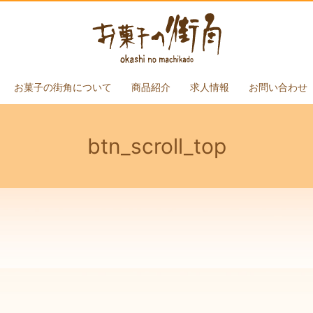
お菓子の街角について
商品紹介
求人情報
お問い合わせ
btn_scroll_top