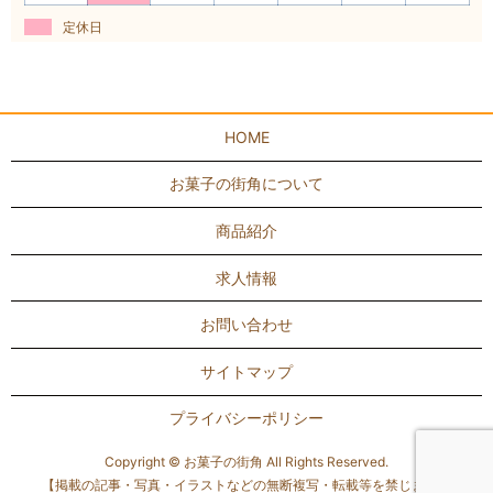
定休日
HOME
お菓子の街角について
商品紹介
求人情報
お問い合わせ
サイトマップ
プライバシーポリシー
Copyright © お菓子の街角 All Rights Reserved.
【掲載の記事・写真・イラストなどの無断複写・転載等を禁じます】