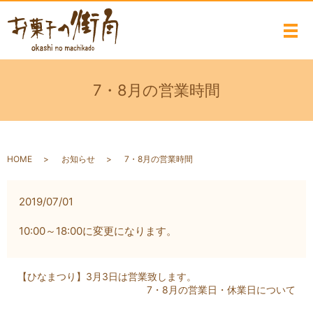
メ
7・8月の営業時間
HOME
お知らせ
7・8月の営業時間
2019/07/01
10:00～
18:00
に変更になります。
【ひなまつり】3月3日は営業致します。
7・8月の営業日・休業日について