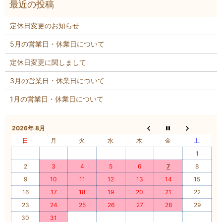
定休日変更のお知らせ
5月の営業日・休業日について
定休日変更に関しまして
3月の営業日・休業日について
1月の営業日・休業日について
2026年 8月
日
月
火
水
木
金
土
1
2
3
4
5
6
7
8
9
10
11
12
13
14
15
16
17
18
19
20
21
22
23
24
25
26
27
28
29
30
31