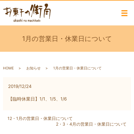
メ
1月の営業日・休業日について
HOME
お知らせ
1月の営業日・休業日について
2019/12/24
【臨時休業日】1/1、1/5、1/6
12・1月の営業日・休業日について
2・3・4月の営業日・休業日について