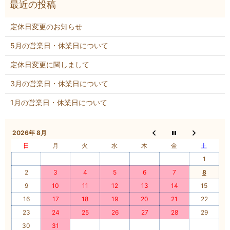
定休日変更のお知らせ
5月の営業日・休業日について
定休日変更に関しまして
3月の営業日・休業日について
1月の営業日・休業日について
2026年 8月
日
月
火
水
木
金
土
1
2
3
4
5
6
7
8
9
10
11
12
13
14
15
16
17
18
19
20
21
22
23
24
25
26
27
28
29
30
31