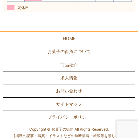
定休日
HOME
お菓子の街角について
商品紹介
求人情報
お問い合わせ
サイトマップ
プライバシーポリシー
Copyright © お菓子の街角 All Rights Reserved.
【掲載の記事・写真・イラストなどの無断複写・転載等を禁じます】