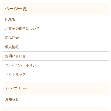
HOME
お菓子の街角について
商品紹介
求人情報
お問い合わせ
プライバシーポリシー
サイトマップ
お知らせ