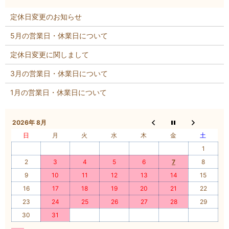
定休日変更のお知らせ
5月の営業日・休業日について
定休日変更に関しまして
3月の営業日・休業日について
1月の営業日・休業日について
2026年 8月
日
月
火
水
木
金
土
1
2
3
4
5
6
7
8
9
10
11
12
13
14
15
16
17
18
19
20
21
22
23
24
25
26
27
28
29
30
31