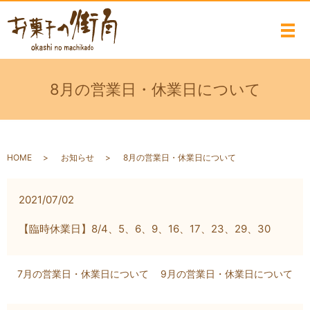
メ
8月の営業日・休業日について
HOME
お知らせ
8月の営業日・休業日について
2021/07/02
【臨時休業日】8/4、5、6、9、16、17、23、29、30
7月の営業日・休業日について
9月の営業日・休業日について