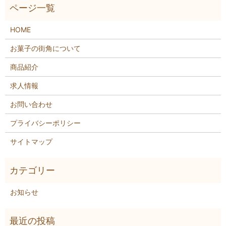
HOME
お菓子の街角について
商品紹介
求人情報
お問い合わせ
プライバシーポリシー
サイトマップ
お知らせ