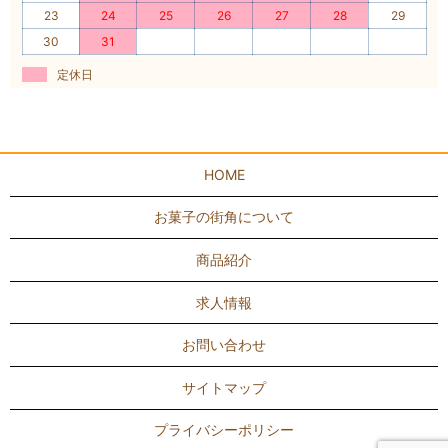
23
24
25
26
27
28
29
30
31
定休日
HOME
お菓子の街角について
商品紹介
求人情報
お問い合わせ
サイトマップ
プライバシーポリシー