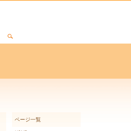
search