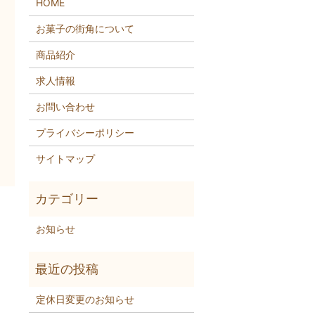
HOME
お菓子の街角について
商品紹介
求人情報
お問い合わせ
プライバシーポリシー
サイトマップ
お知らせ
定休日変更のお知らせ