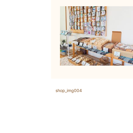
shop_img004