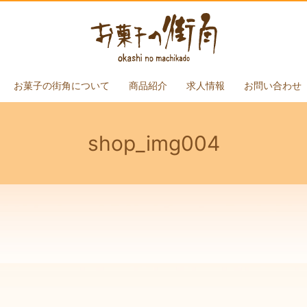
お菓子の街角について
商品紹介
求人情報
お問い合わせ
shop_img004