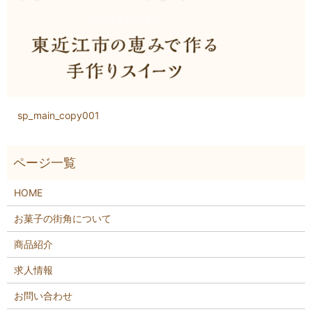
sp_main_copy001
HOME
お菓子の街角について
商品紹介
求人情報
お問い合わせ