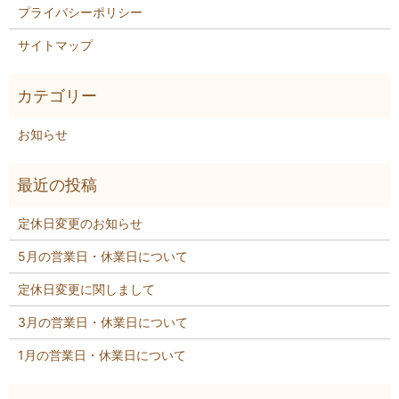
プライバシーポリシー
サイトマップ
お知らせ
定休日変更のお知らせ
5月の営業日・休業日について
定休日変更に関しまして
3月の営業日・休業日について
1月の営業日・休業日について