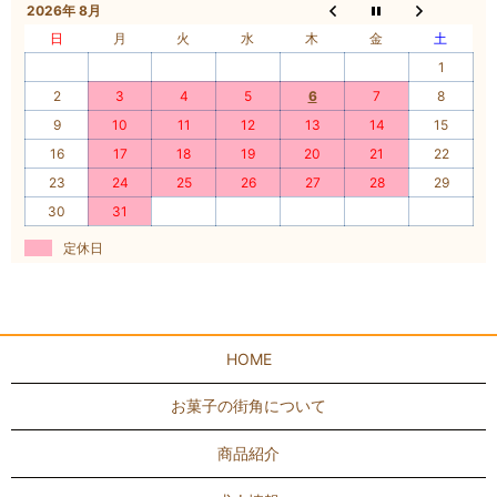
2026年 8月
日
月
火
水
木
金
土
1
2
3
4
5
6
7
8
9
10
11
12
13
14
15
16
17
18
19
20
21
22
23
24
25
26
27
28
29
30
31
定休日
HOME
お菓子の街角について
商品紹介