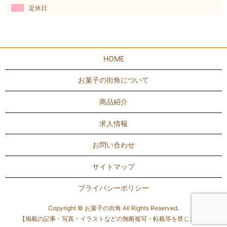
定休日
HOME
お菓子の街角について
商品紹介
求人情報
お問い合わせ
サイトマップ
プライバシーポリシー
Copyright © お菓子の街角 All Rights Reserved.
【掲載の記事・写真・イラストなどの無断複写・転載等を禁じます】